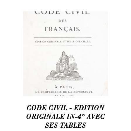
CODE CIVIL - EDITION
ORIGINALE IN-4° AVEC
SES TABLES