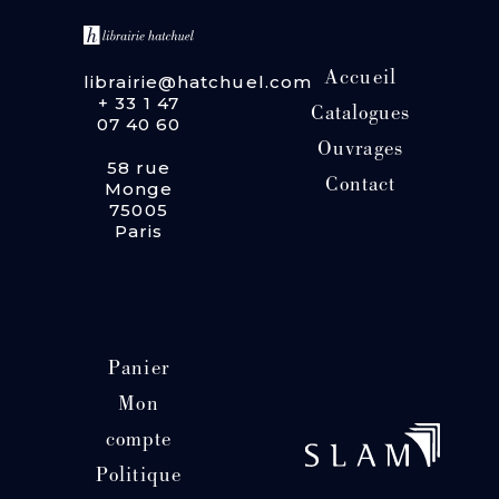
Accueil
librairie@hatchuel.com
+ 33 1 47
Catalogues
07 40 60
Ouvrages
58 rue
Contact
Monge
75005
Paris
Panier
Mon
compte
Politique