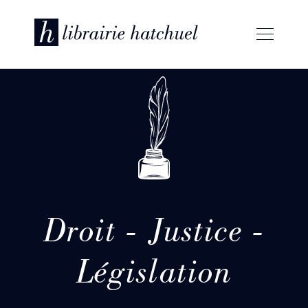
Droit - Justice -
Législation