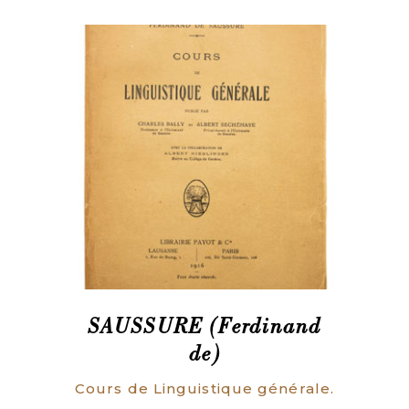
SAUSSURE (Ferdinand
de)
Cours de Linguistique générale.