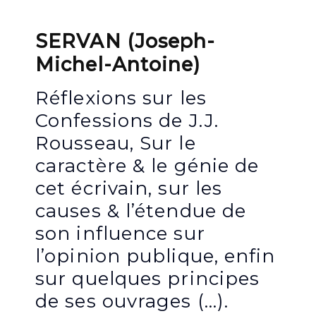
SERVAN (Joseph-
Michel-Antoine)
Réflexions sur les
Confessions de J.J.
Rousseau, Sur le
caractère & le génie de
cet écrivain, sur les
causes & l’étendue de
son influence sur
l’opinion publique, enfin
sur quelques principes
de ses ouvrages (…).