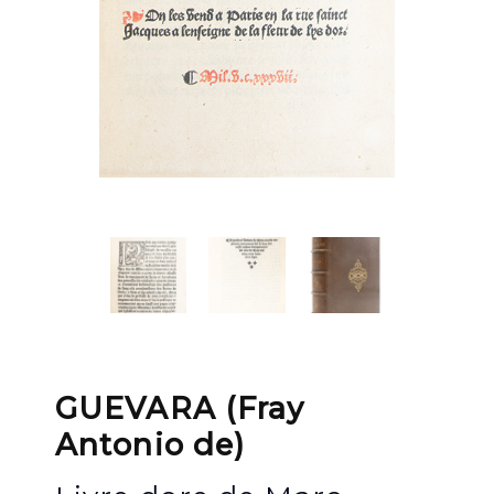
GUEVARA (Fray
Antonio de)