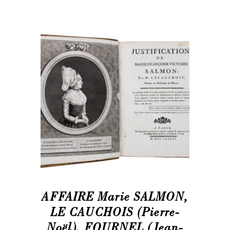
AFFAIRE Marie SALMON,
LE CAUCHOIS (Pierre-
Noël), FOURNEL (Jean-