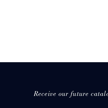
Receive our future catal