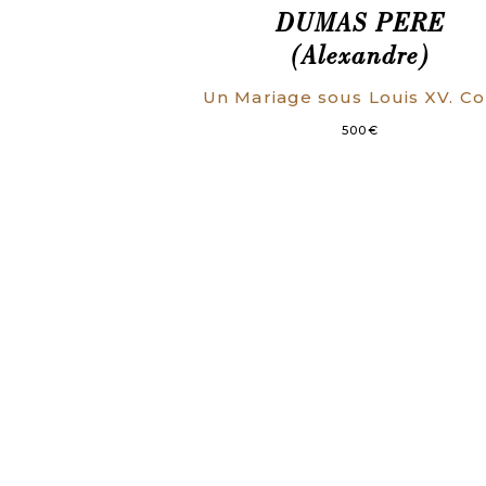
DUMAS PERE
(Alexandre)
500
€