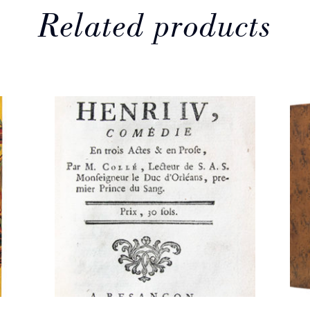
Related products