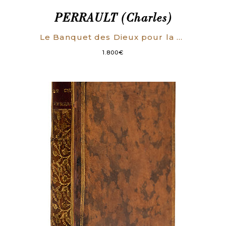
PERRAULT (Charles)
Le Banquet des Dieux pour la naissance de Monseigneur le duc de Bourgogne.
1.800
€