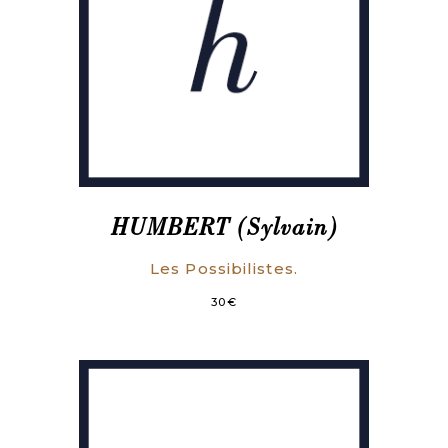
HUMBERT (Sylvain)
Les Possibilistes.
30
€