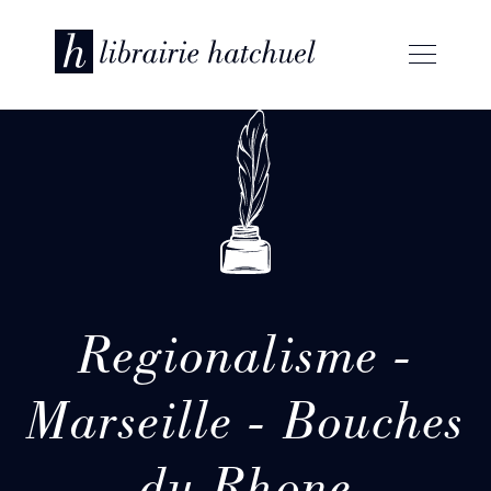
Regionalisme -
Marseille - Bouches