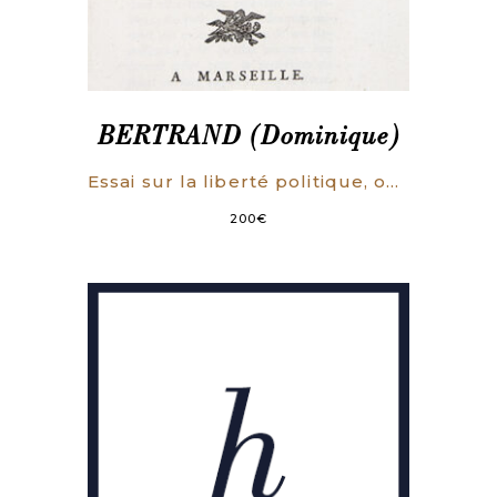
BERTRAND (Dominique)
Essai sur la liberté politique, ou Projet de constitution nationale.
200
€