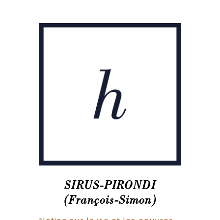
SIRUS-PIRONDI
(François-Simon)