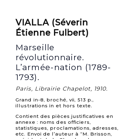
VIALLA (Séverin
Étienne Fulbert)
Marseille
révolutionnaire.
L’armée-nation (1789-
1793).
Paris, Librairie Chapelot, 1910.
Grand in-8, broché, vii, 513 p.,
illustrations in et hors texte.
Contient des pièces justificatives en
annexe : noms des officiers,
statistiques, proclamations, adresses,
etc. Envoi de l’auteur à “M. Brisson,