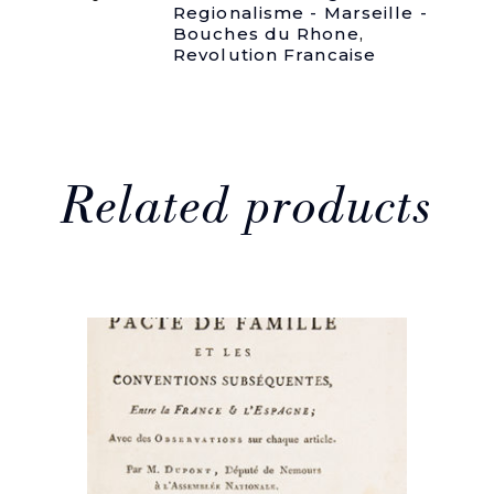
Regionalisme - Marseille -
Bouches du Rhone
,
Revolution Francaise
Related products