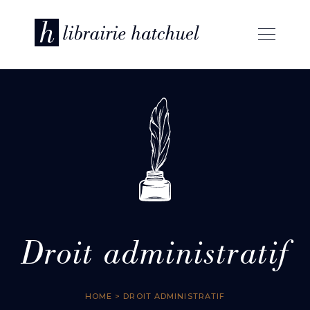
Droit administratif
HOME
> DROIT ADMINISTRATIF