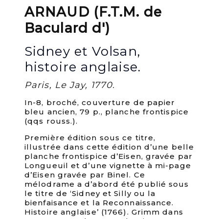
ARNAUD (F.T.M. de
Baculard d')
Sidney et Volsan,
histoire anglaise.
Paris, Le Jay, 1770.
In-8, broché, couverture de papier
bleu ancien, 79 p., planche frontispice
(qqs rouss.).
Première édition sous ce titre,
illustrée dans cette édition d’une belle
planche frontispice d’Eisen, gravée par
Longueuil et d’une vignette à mi-page
d’Eisen gravée par Binel. Ce
mélodrame a d’abord été publié sous
le titre de ‘Sidney et Silly ou la
bienfaisance et la Reconnaissance.
Histoire anglaise’ (1766). Grimm dans