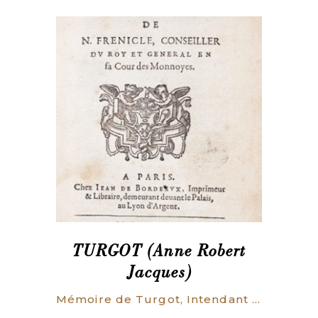
TURGOT (Anne Robert
Jacques)
Mémoire de Turgot, Intendant de la généralité de Limoges.