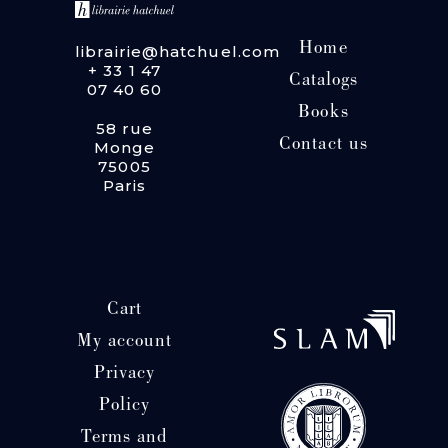
Home
librairie@hatchuel.com
+ 33 1 47
Catalogs
07 40 60
Books
58 rue
Contact us
Monge
75005
Paris
Cart
My account
Privacy
Policy
Terms and