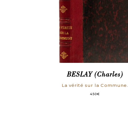
BESLAY (Charles)
La vérité sur la Commune
450
€