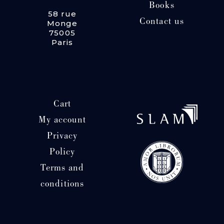
Books
58 rue
Contact us
Monge
75005
Paris
Cart
My account
Privacy
Policy
Terms and
conditions