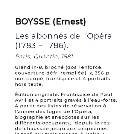
BOYSSE (Ernest)
Les abonnés de l’Opéra
(1783 – 1786).
Paris, Quantin, 1881.
Grand in-8, broché (dos renforcé,
couverture défr. rempliée), x, 356 p.,
non coupé, frontispice et 4 portraits
hors texte.
Édition originale. Frontispice de Paul
Avril et 4 portraits gravés à l’eau-forte.
A partir des listes de réservation à
l’année des loges de l’Opéra,
biographie et anecdotes sur les
différents occupants, “depuis le rez-
de-chaussée jusqu’aux cinquièmes