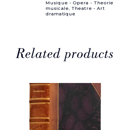
Musique - Opera - Theorie
musicale
,
Theatre - Art
dramatique
Related products