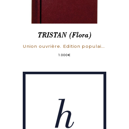
TRISTAN (Flora)
Union ouvrière. Edition populaire.
1.000
€