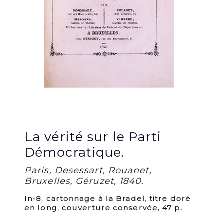
La vérité sur le Parti
Démocratique.
Paris, Desessart, Rouanet,
Bruxelles, Géruzet, 1840.
In-8, cartonnage à la Bradel, titre doré
en long, couverture conservée, 47 p.