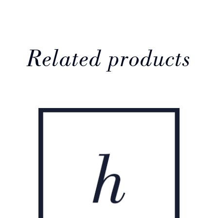
Related products