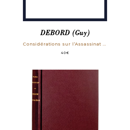
DEBORD (Guy)
Considérations sur l’Assassinat de Gérard Lebovici.
40
€