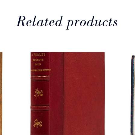
Related products