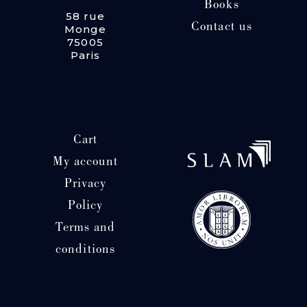
Books
58 rue
Contact us
Monge
75005
Paris
Cart
My account
Privacy
Policy
Terms and
conditions