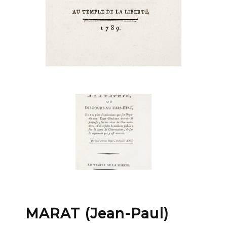
MARAT (Jean-Paul)