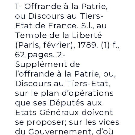
1- Offrande à la Patrie,
ou Discours au Tiers-
Etat de France. S.l., au
Temple de la Liberté
(Paris, février), 1789. (1) f.,
62 pages. 2-
Supplément de
l’offrande à la Patrie, ou,
Discours au Tiers-Etat,
sur le plan d’opérations
que ses Députés aux
Etats Généraux doivent
se proposer; sur les vices
du Gouvernement, d’où