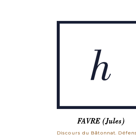
FAVRE (Jules)