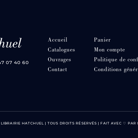
Accueil
Panier
Catalogues
Mon compte
Ouvrages
Politique de conf
 47 07 40 60
Contact
Conditions génér
 LIBRAIRIE HATCHUEL | TOUS DROITS RÉSERVÉS | FAIT AVEC ♡ PA