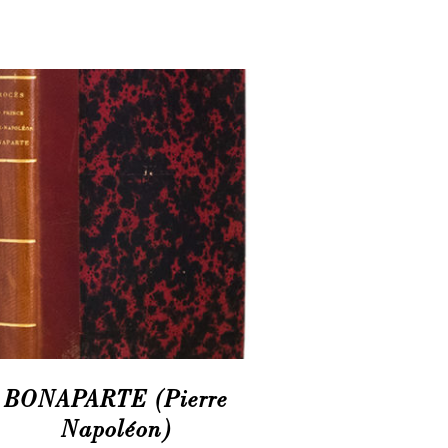
BONAPARTE (Pierre
Napoléon)