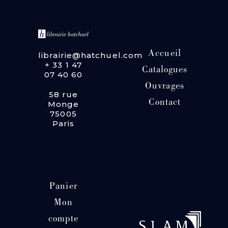
Accueil
librairie@hatchuel.com
+ 33 1 47
Catalogues
07 40 60
Ouvrages
58 rue
Contact
Monge
75005
Paris
Panier
Mon
compte