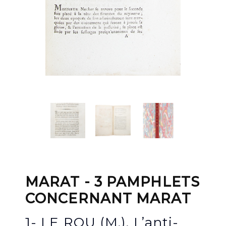
MARAT - 3 PAMPHLETS
CONCERNANT MARAT
1- LE ROU (M.). L’anti-