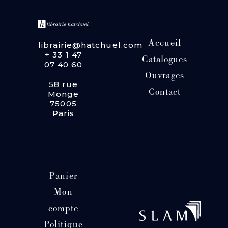
Accueil
librairie@hatchuel.com
+ 33 1 47
Catalogues
07 40 60
Ouvrages
58 rue
Contact
Monge
75005
Paris
Panier
Mon
compte
Politique