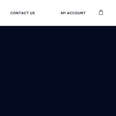
CONTACT US
MY ACCOUNT