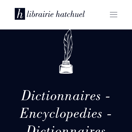
Dictionnaires -
Encyclopedies -