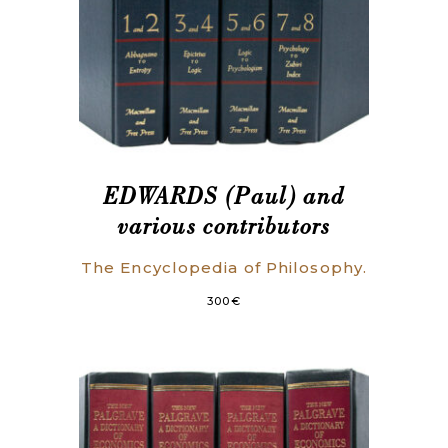
EDWARDS (Paul) and
various contributors
The Encyclopedia of Philosophy.
300
€