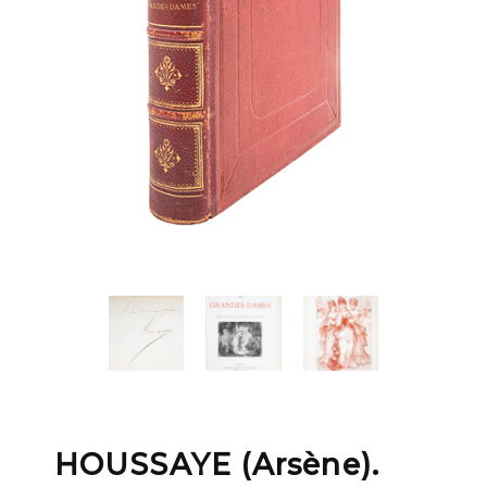
HOUSSAYE (Arsène).