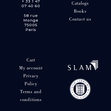
+ 33 1 47
Catalogs
07 40 60
Books
58 rue
Contact us
Monge
75005
Paris
Cart
My account
Privacy
Policy
Terms and
conditions