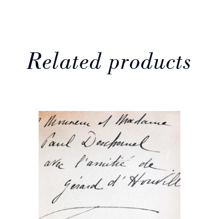
Related products