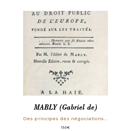
MABLY (Gabriel de)
Des principes des négociations, pour servir d’introduction au droit public de l’Europe, fondé sur les traités. Nouvelle édition, revue & corrigée.
150
€