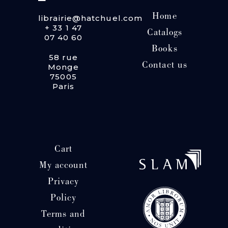
Home
librairie@hatchuel.com
+ 33 1 47
Catalogs
07 40 60
Books
58 rue
Contact us
Monge
75005
Paris
Cart
My account
Privacy
Policy
Terms and