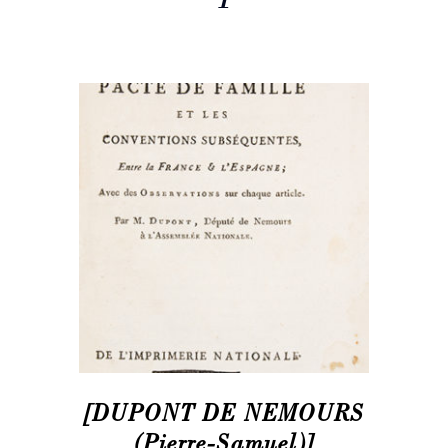
[DUPONT DE NEMOURS
(Pierre-Samuel)]