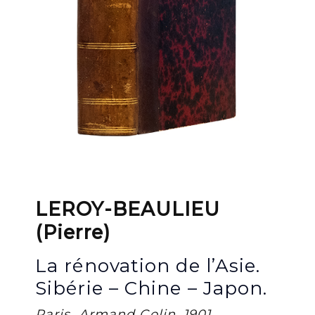
LEROY-BEAULIEU
(Pierre)
La rénovation de l’Asie.
Sibérie – Chine – Japon.
Paris, Armand Colin, 1901.