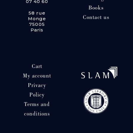
07 40 60
Books
58 rue
Contact us
Monge
75005
Paris
Cart
My account
Privacy
Policy
Terms and
conditions