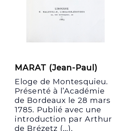
MARAT (Jean-Paul)
Eloge de Montesquieu.
Présenté à l’Académie
de Bordeaux le 28 mars
1785. Publié avec une
introduction par Arthur
de Brézetz (…).