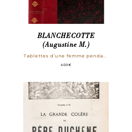
BLANCHECOTTE
(Augustine M.)
Tablettes d’une femme pendant la Commune.
400
€