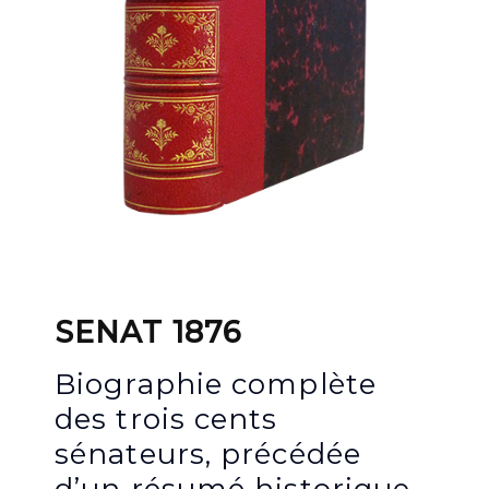
SENAT 1876
Biographie complète
des trois cents
sénateurs, précédée