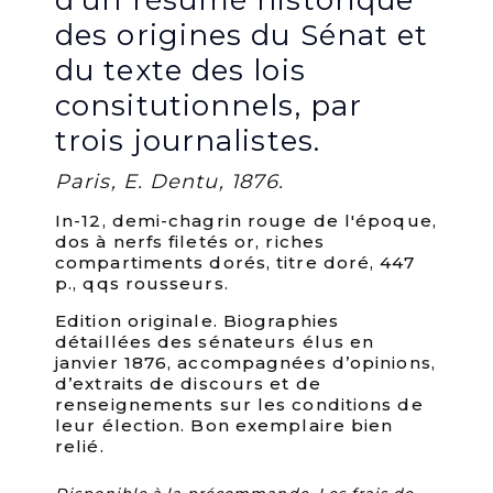
d’un résumé historique
des origines du Sénat et
du texte des lois
consitutionnels, par
trois journalistes.
Paris, E. Dentu, 1876.
In-12, demi-chagrin rouge de l'époque,
dos à nerfs filetés or, riches
compartiments dorés, titre doré, 447
p., qqs rousseurs.
Edition originale. Biographies
détaillées des sénateurs élus en
janvier 1876, accompagnées d’opinions,
d’extraits de discours et de
renseignements sur les conditions de
leur élection. Bon exemplaire bien
relié.