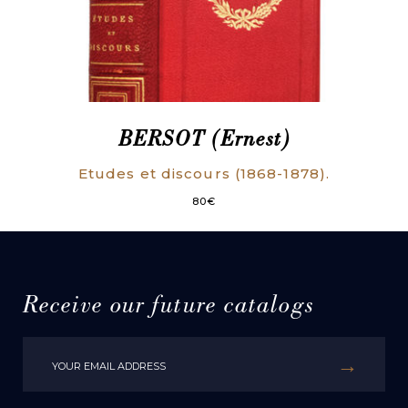
BERSOT (Ernest)
Etudes et discours (1868-1878).
80
€
Receive our future catalogs