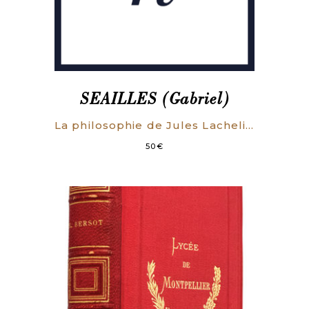
SEAILLES (Gabriel)
La philosophie de Jules Lachelier.
50
€