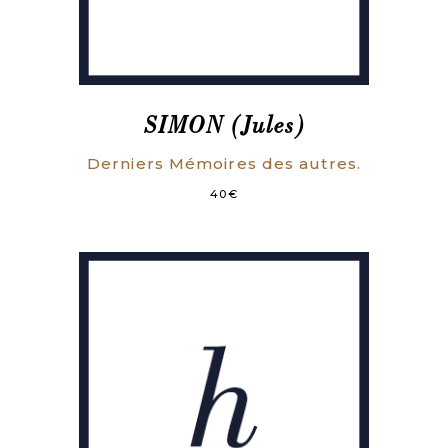
SIMON (Jules)
Derniers Mémoires des autres.
40
€