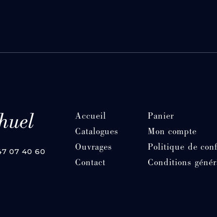
Accueil
Panier
Catalogues
Mon compte
Ouvrages
Politique de conf
 47 07 40 60
Contact
Conditions génér