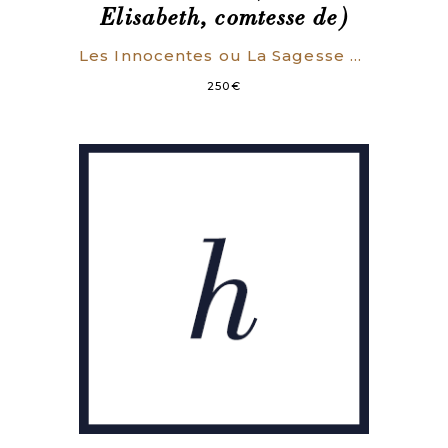
Elisabeth, comtesse de)
Les Innocentes ou La Sagesse des femmes.
250
€