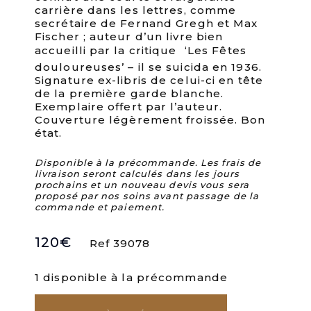
carrière dans les lettres, comme
secrétaire de Fernand Gregh et Max
Fischer ; auteur d’un livre bien
accueilli par la critique  ‘Les Fêtes
douloureuses’ – il se suicida en 1936.
Signature ex-libris de celui-ci en tête
de la première garde blanche.
Exemplaire offert par l’auteur.
Couverture légèrement froissée. Bon
état.
Disponible à la précommande. Les frais de
livraison seront calculés dans les jours
prochains et un nouveau devis vous sera
proposé par nos soins avant passage de la
commande et paiement.
120
€
Ref 39078
1 disponible à la précommande