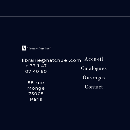
Accueil
librairie@hatchuel.com
+ 33 1 47
Catalogues
07 40 60
Ouvrages
58 rue
Contact
Monge
75005
Paris