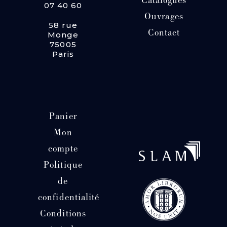
Catalogues
07 40 60
Ouvrages
58 rue
Contact
Monge
75005
Paris
Panier
Mon
compte
Politique
de
confidentialité
Conditions