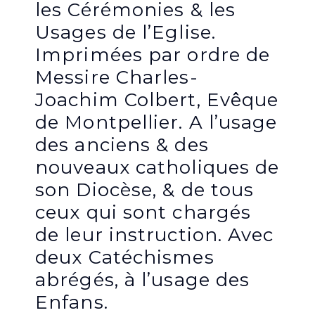
les Cérémonies & les
Usages de l’Eglise.
Imprimées par ordre de
Messire Charles-
Joachim Colbert, Evêque
de Montpellier. A l’usage
des anciens & des
nouveaux catholiques de
son Diocèse, & de tous
ceux qui sont chargés
de leur instruction. Avec
deux Catéchismes
abrégés, à l’usage des
Enfans.