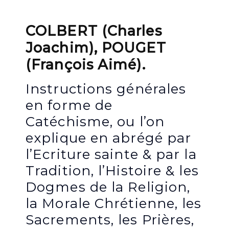
COLBERT (Charles
Joachim), POUGET
(François Aimé).
Instructions générales
en forme de
Catéchisme, ou l’on
explique en abrégé par
l’Ecriture sainte & par la
Tradition, l’Histoire & les
Dogmes de la Religion,
la Morale Chrétienne, les
Sacrements, les Prières,