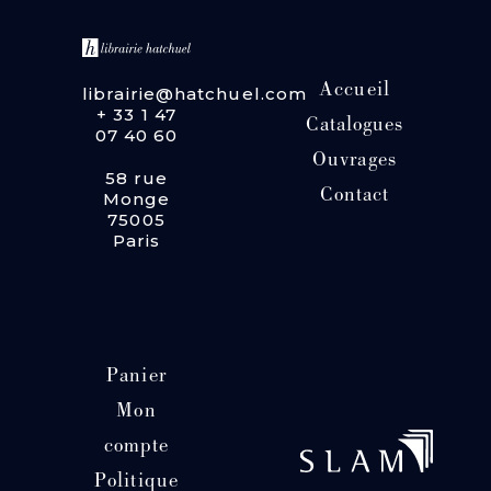
Accueil
librairie@hatchuel.com
+ 33 1 47
Catalogues
07 40 60
Ouvrages
58 rue
Contact
Monge
75005
Paris
Panier
Mon
compte
Politique