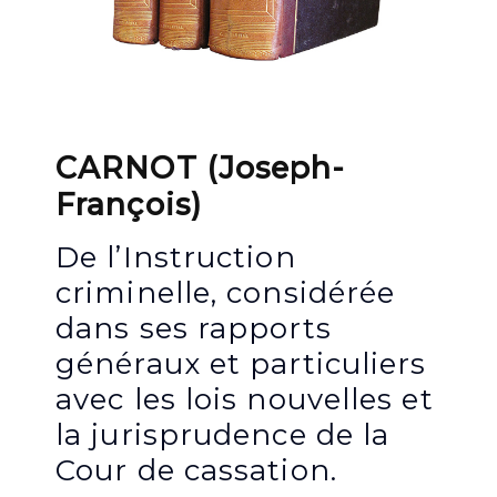
CARNOT (Joseph-
François)
De l’Instruction
criminelle, considérée
dans ses rapports
généraux et particuliers
avec les lois nouvelles et
la jurisprudence de la
Cour de cassation.