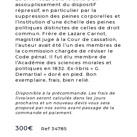
assouplissement du dispositif
répressif, en particulier par la
suppression des peines corporelles et
l’institution d’une échelle des peines
politiques distinctes de celles de droit
commun. Frère de Lazare Carnot,
magistrat juge à la Cour de cassation,
l’auteur avait été l’un des membres de
la commission chargée de réviser le
Code pénal. Il fut élu membre de
l’Académie des sciences morales et
politiques en 1832. Ex-libris « G.
Demartial » doré en pied. Bon
exemplaire, frais, bien relié.
Disponible à la précommande. Les frais de
livraison seront calculés dans les jours
prochains et un nouveau devis vous sera
proposé par nos soins avant passage de la
commande et paiement.
300
€
Ref 34785