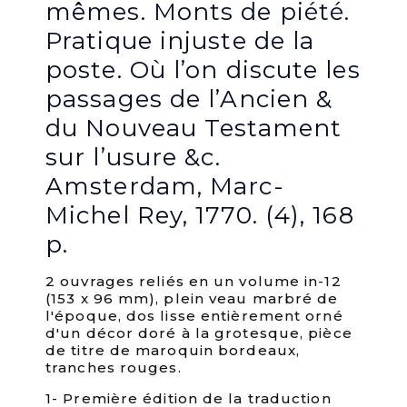
mêmes. Monts de piété.
Pratique injuste de la
poste. Où l’on discute les
passages de l’Ancien &
du Nouveau Testament
sur l’usure &c.
Amsterdam, Marc-
Michel Rey, 1770. (4), 168
p.
2 ouvrages reliés en un volume in-12
(153 x 96 mm), plein veau marbré de
l'époque, dos lisse entièrement orné
d'un décor doré à la grotesque, pièce
de titre de maroquin bordeaux,
tranches rouges.
1- Première édition de la traduction