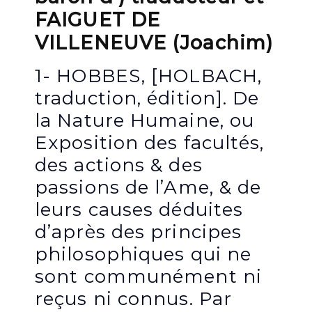
FAIGUET DE
VILLENEUVE (Joachim)
1- HOBBES, [HOLBACH,
traduction, édition]. De
la Nature Humaine, ou
Exposition des facultés,
des actions & des
passions de l’Ame, & de
leurs causes déduites
d’après des principes
philosophiques qui ne
sont communément ni
reçus ni connus. Par