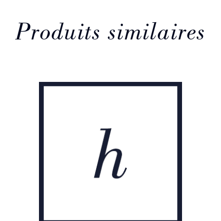
Produits similaires