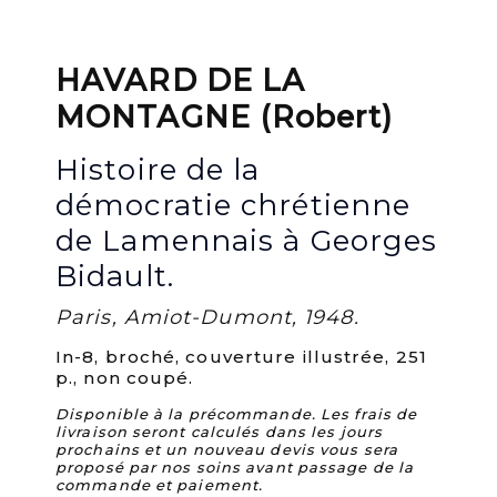
HAVARD DE LA
MONTAGNE (Robert)
Histoire de la
démocratie chrétienne
de Lamennais à Georges
Bidault.
Paris, Amiot-Dumont, 1948.
In-8, broché, couverture illustrée, 251
p., non coupé.
Disponible à la précommande. Les frais de
livraison seront calculés dans les jours
prochains et un nouveau devis vous sera
proposé par nos soins avant passage de la
commande et paiement.