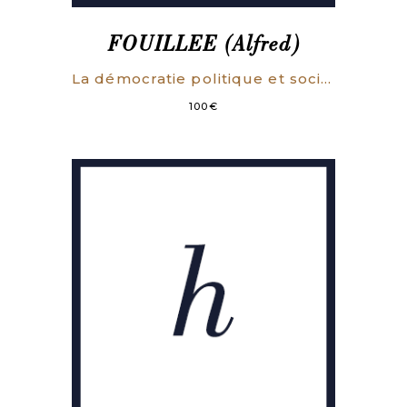
FOUILLEE (Alfred)
La démocratie politique et sociale en France.
100
€