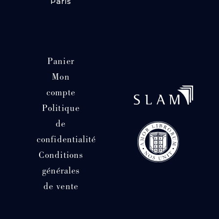
Paris
Panier
Mon
compte
Politique
de
confidentialité
Conditions
générales
de vente