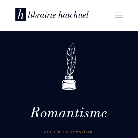
Romantisme
ACCUEIL
> ROMANTISME