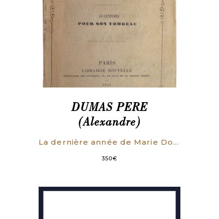
DUMAS PERE
(Alexandre)
La dernière année de Marie Dorval.
350
€