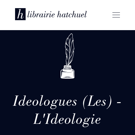
Ideologues (Les) -
L'Ideologie