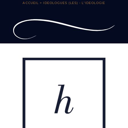
ACCUEIL
> IDEOLOGUES (LES) - L'IDEOLOGIE