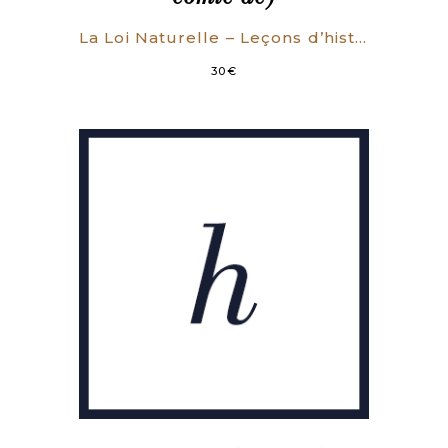
La Loi Naturelle – Leçons d’histoire.
30
€