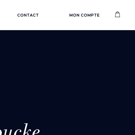
CONTACT
MON COMPTE
oucke