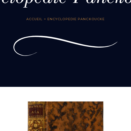
ACCUEIL
> ENCYCLOPEDIE PANCKOUCKE