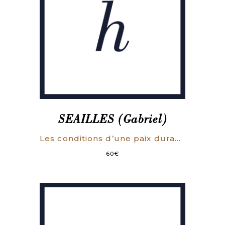
SEAILLES (Gabriel)
Les conditions d’une paix durable.
60
€