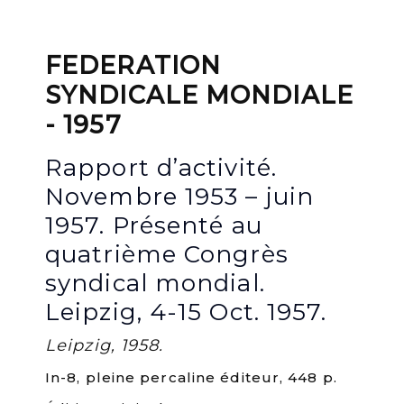
FEDERATION
SYNDICALE MONDIALE
- 1957
Rapport d’activité.
Novembre 1953 – juin
1957. Présenté au
quatrième Congrès
syndical mondial.
Leipzig, 4-15 Oct. 1957.
Leipzig, 1958.
In-8, pleine percaline éditeur, 448 p.