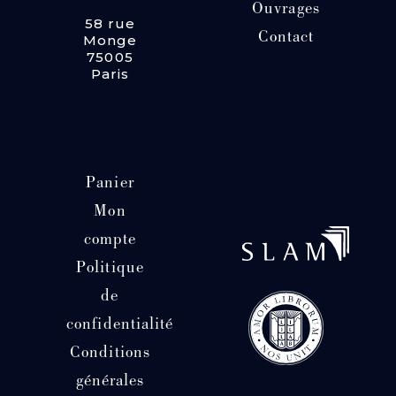
Ouvrages
58 rue
Contact
Monge
75005
Paris
Panier
Mon
compte
Politique
de
confidentialité
Conditions
générales