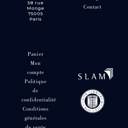
58 rue
Contact
Monge
75005
Paris
Panier
Mon
compte
Politique
de
confidentialité
Conditions
générales
de vente