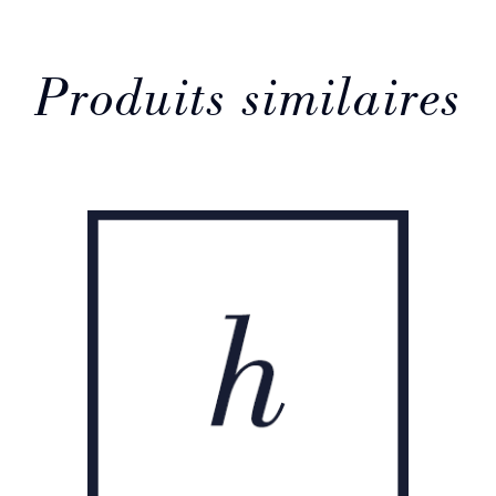
Produits similaires