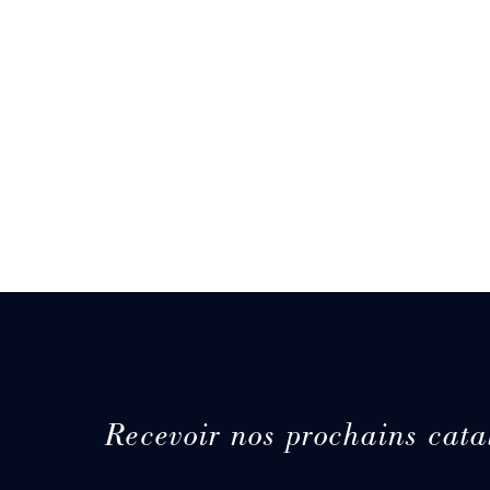
Recevoir nos prochains cata