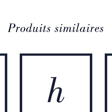
Produits similaires