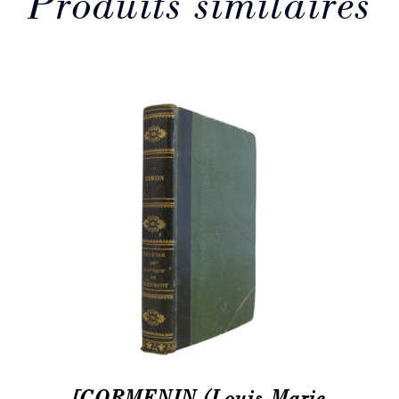
Produits similaires