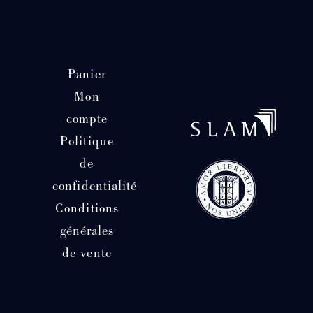
Panier
Mon
compte
Politique
de
confidentialité
Conditions
générales
de vente