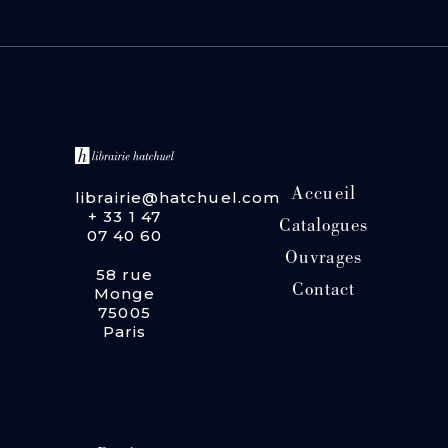
Accueil
librairie@hatchuel.com
+ 33 1 47
Catalogues
07 40 60
Ouvrages
58 rue
Contact
Monge
75005
Paris