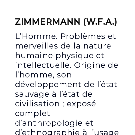
ZIMMERMANN (W.F.A.)
L’Homme. Problèmes et
merveilles de la nature
humaine physique et
intellectuelle. Origine de
l’homme, son
développement de l’état
sauvage à l’état de
civilisation ; exposé
complet
d’anthropologie et
d’ethnographie à l’usage