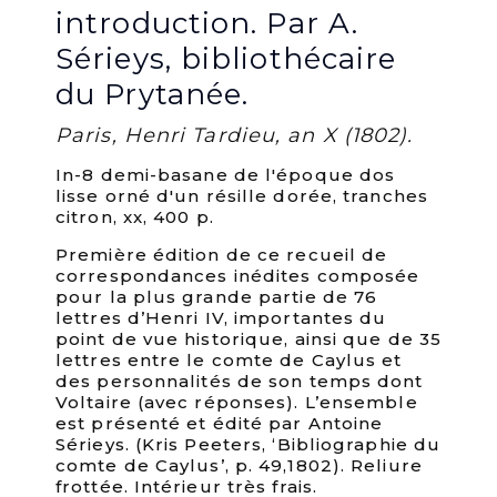
introduction. Par A.
Sérieys, bibliothécaire
du Prytanée.
Paris, Henri Tardieu, an X (1802).
In-8 demi-basane de l'époque dos
lisse orné d'un résille dorée, tranches
citron, xx, 400 p.
Première édition de ce recueil de
correspondances inédites composée
pour la plus grande partie de 76
lettres d’Henri IV, importantes du
point de vue historique, ainsi que de 35
lettres entre le comte de Caylus et
des personnalités de son temps dont
Voltaire (avec réponses). L’ensemble
est présenté et édité par Antoine
Sérieys. (Kris Peeters, ‘Bibliographie du
comte de Caylus’, p. 49,1802). Reliure
frottée. Intérieur très frais.