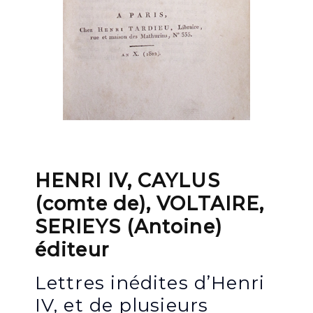
HENRI IV, CAYLUS
(comte de), VOLTAIRE,
SERIEYS (Antoine)
éditeur
Lettres inédites d’Henri
IV, et de plusieurs