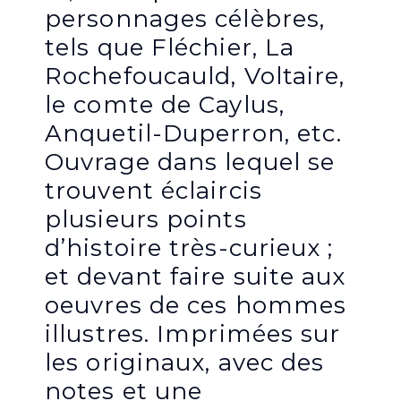
personnages célèbres,
tels que Fléchier, La
Rochefoucauld, Voltaire,
le comte de Caylus,
Anquetil-Duperron, etc.
Ouvrage dans lequel se
trouvent éclaircis
plusieurs points
d’histoire très-curieux ;
et devant faire suite aux
oeuvres de ces hommes
illustres. Imprimées sur
les originaux, avec des
notes et une