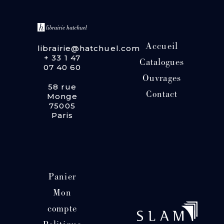
Accueil
librairie@hatchuel.com
+ 33 1 47
Catalogues
07 40 60
Ouvrages
58 rue
Contact
Monge
75005
Paris
Panier
Mon
compte