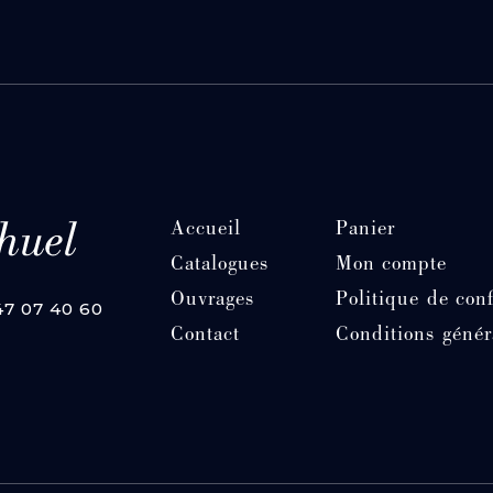
Accueil
Panier
Catalogues
Mon compte
Ouvrages
Politique de conf
 47 07 40 60
Contact
Conditions génér