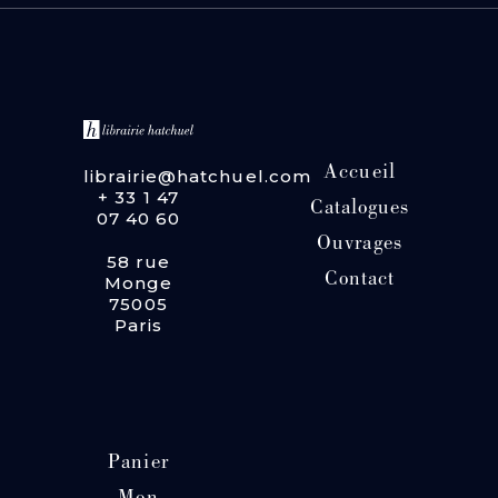
Accueil
librairie@hatchuel.com
+ 33 1 47
Catalogues
07 40 60
Ouvrages
58 rue
Contact
Monge
75005
Paris
Panier