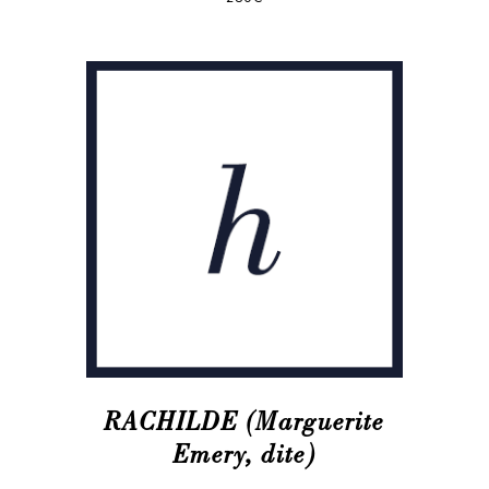
RACHILDE (Marguerite
Emery, dite)