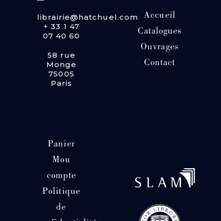
Accueil
librairie@hatchuel.com
+ 33 1 47
Catalogues
07 40 60
Ouvrages
58 rue
Contact
Monge
75005
Paris
Panier
Mon
compte
Politique
de