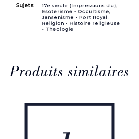
Sujets
17e siecle (Impressions du)
,
Esoterisme - Occultisme
,
Jansenisme - Port Royal
,
Religion - Histoire religieuse
- Theologie
Produits similaires