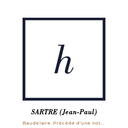
SARTRE (Jean-Paul)
Baudelaire. Précédé d’une note de Michel Leiris.