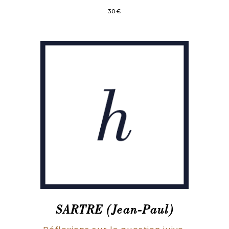
30
€
SARTRE (Jean-Paul)