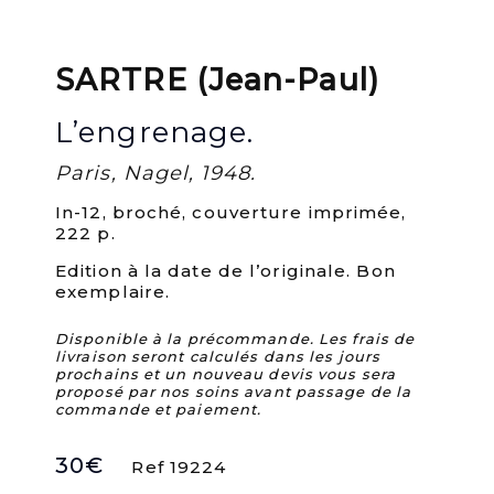
SARTRE (Jean-Paul)
L’engrenage.
Paris, Nagel, 1948.
In-12, broché, couverture imprimée,
222 p.
Edition à la date de l’originale. Bon
exemplaire.
Disponible à la précommande. Les frais de
livraison seront calculés dans les jours
prochains et un nouveau devis vous sera
proposé par nos soins avant passage de la
commande et paiement.
30
€
Ref 19224