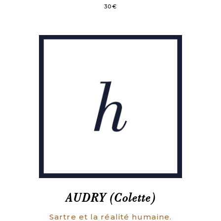
30
€
AUDRY (Colette)
Sartre et la réalité humaine.