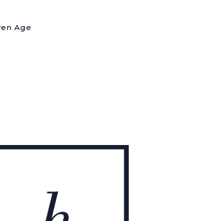
en Age