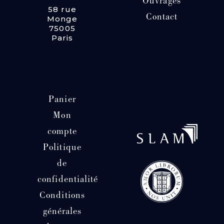
Ouvrages
58 rue
Contact
Monge
75005
Paris
Panier
Mon
compte
Politique
de
confidentialité
Conditions
générales