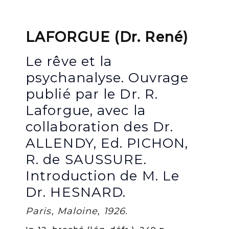
LAFORGUE (Dr. René)
Le rêve et la
psychanalyse. Ouvrage
publié par le Dr. R.
Laforgue, avec la
collaboration des Dr.
ALLENDY, Ed. PICHON,
R. de SAUSSURE.
Introduction de M. Le
Dr. HESNARD.
Paris, Maloine, 1926.