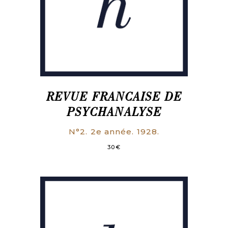
REVUE FRANCAISE DE
PSYCHANALYSE
N°2. 2e année. 1928.
30
€