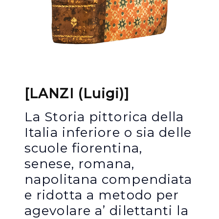
[LANZI (Luigi)]
La Storia pittorica della
Italia inferiore o sia delle
scuole fiorentina,
senese, romana,
napolitana compendiata
e ridotta a metodo per
agevolare a’ dilettanti la