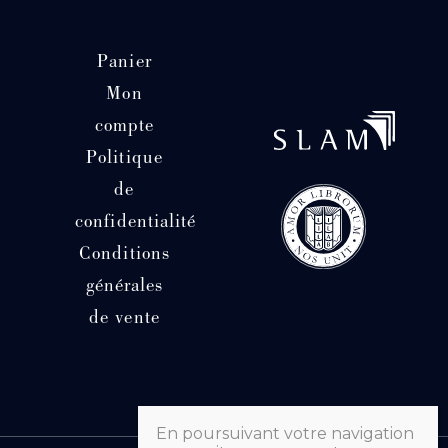
Panier
Mon
compte
Politique
de
confidentialité
Conditions
générales
de vente
En poursuivant votre navigation