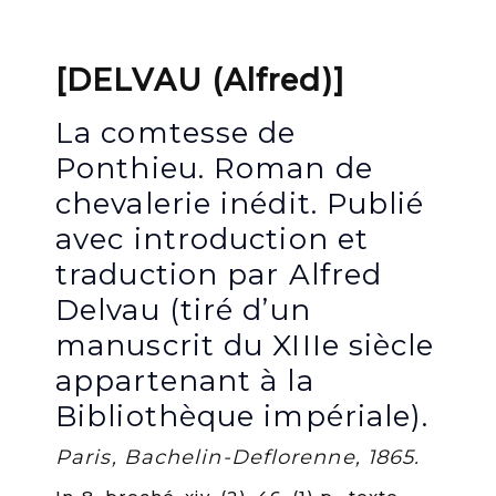
[DELVAU (Alfred)]
La comtesse de
Ponthieu. Roman de
chevalerie inédit. Publié
avec introduction et
traduction par Alfred
Delvau (tiré d’un
manuscrit du XIIIe siècle
appartenant à la
Bibliothèque impériale).
Paris, Bachelin-Deflorenne, 1865.