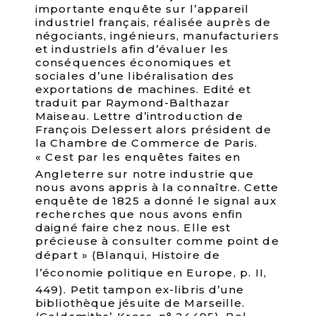
importante enquête sur l’appareil
industriel français, réalisée auprès de
négociants, ingénieurs, manufacturiers
et industriels afin d’évaluer les
conséquences économiques et
sociales d’une libéralisation des
exportations de machines. Edité et
traduit par Raymond-Balthazar
Maiseau. Lettre d’introduction de
François Delessert alors président de
la Chambre de Commerce de Paris.
« Cest par les enquêtes faites en
Angleterre sur notre industrie que
nous avons appris à la connaître. Cette
enquête de 1825 a donné le signal aux
recherches que nous avons enfin
daigné faire chez nous. Elle est
précieuse à consulter comme point de
départ » (Blanqui, Histoire de
l’économie politique en Europe, p. II,
449). Petit tampon ex-libris d’une
bibliothèque jésuite de Marseille.