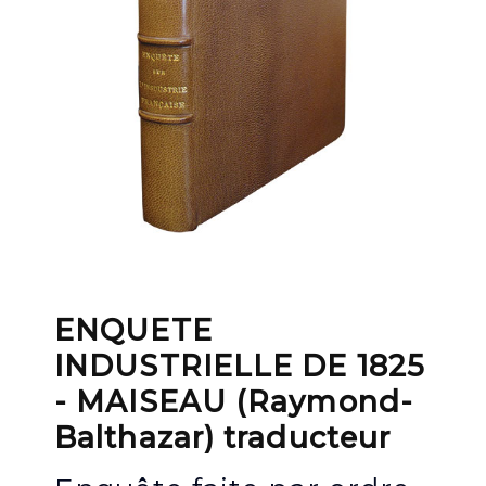
ENQUETE
INDUSTRIELLE DE 1825
- MAISEAU (Raymond-
Balthazar) traducteur