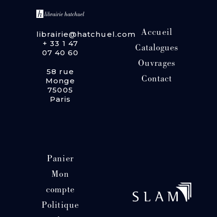
Accueil
librairie@hatchuel.com
+ 33 1 47
Catalogues
07 40 60
Ouvrages
58 rue
Contact
Monge
75005
Paris
Panier
Mon
compte
Politique