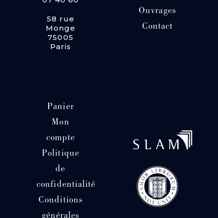
Ouvrages
58 rue
Contact
Monge
75005
Paris
Panier
Mon
compte
Politique
de
confidentialité
Conditions
générales