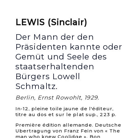
LEWIS (Sinclair)
Der Mann der den
Präsidenten kannte oder
Gemüt und Seele des
staatserhaltenden
Bürgers Lowell
Schmaltz.
Berlin, Ernst Rowohlt, 1929.
In-12, pleine toile jaune de l'éditeur,
titre au dos et sur le plat sup., 223 p.
Première édition allemande. Deutsche
Ubertragung von Franz Fein von « The
man who knew Coolidge ». Bon